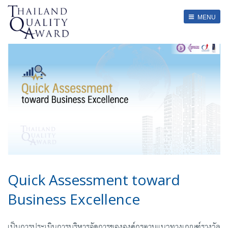
SERVICES
MENU
HOME
About
Register
Contact
Quick Assessment toward
Business Excellence
เป็นการประเมินการบริหารจัดการขององค์กรตามแนวทางเกณฑ์รางวัล