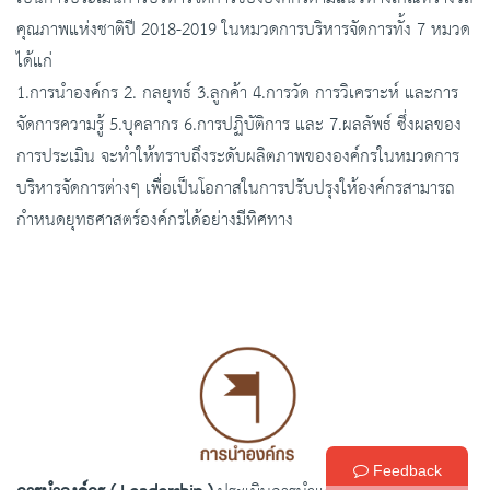
คุณภาพแห่งชาติปี 2018-2019 ในหมวดการบริหารจัดการทั้ง 7 หมวด
ได้แก่
1.การนำองค์กร 2. กลยุทธ์ 3.ลูกค้า 4.การวัด การวิเคราะห์ และการ
จัดการความรู้ 5.บุคลากร 6.การปฏิบัติการ และ 7.ผลลัพธ์ ซึ่งผลของ
การประเมิน จะทำให้ทราบถึงระดับผลิตภาพขององค์กรในหมวดการ
บริหารจัดการต่างๆ เพื่อเป็นโอกาสในการปรับปรุงให้องค์กรสามารถ
กำหนดยุทธศาสตร์องค์กรได้อย่างมีทิศทาง
Feedback