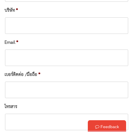
บริษัท
*
Email
*
เบอร์ติดต่อ /มือถือ
*
โทรสาร
Feedback